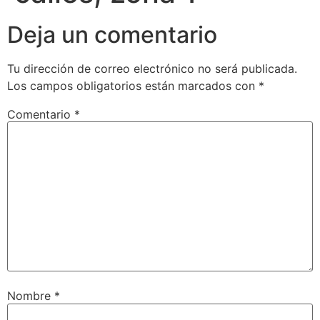
Deja un comentario
Tu dirección de correo electrónico no será publicada.
Los campos obligatorios están marcados con
*
Comentario
*
Nombre
*