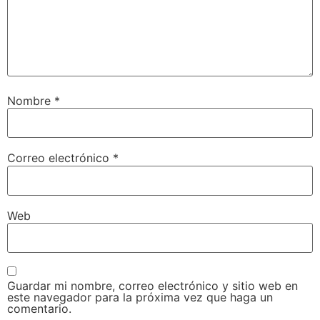
Nombre
*
Correo electrónico
*
Web
Guardar mi nombre, correo electrónico y sitio web en
este navegador para la próxima vez que haga un
comentario.