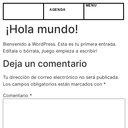
MENÚ
AGENDA
¡Hola mundo!
Bienvenido a WordPress. Esta es tu primera entrada.
Edítala o bórrala, ¡luego empieza a escribir!
Deja un comentario
Tu dirección de correo electrónico no será publicada.
Los campos obligatorios están marcados con
*
Comentario
*